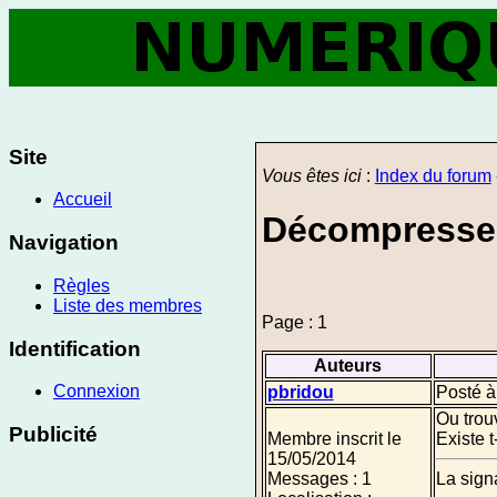
Site
Vous êtes ici
:
Index du forum
Accueil
Décompresse
Navigation
Règles
Liste des membres
Page : 1
Identification
Auteurs
Connexion
pbridou
Posté à
Ou trou
Publicité
Membre inscrit le
Existe t
15/05/2014
Messages : 1
La sign