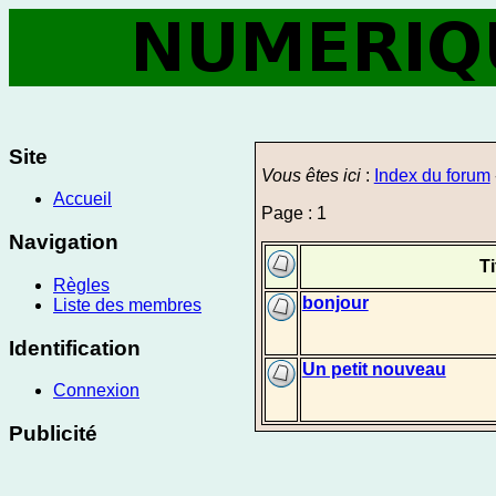
Site
Vous êtes ici
:
Index du forum
Accueil
Page : 1
Navigation
Ti
Règles
bonjour
Liste des membres
Identification
Un petit nouveau
Connexion
Publicité