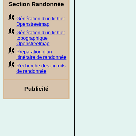
Section Randonnée
Génération d'un fichier
Openstreetmap
Génération d'un fichier
topographique
Openstreetmap
Préparation d'un
itinéraire de randonnée
Recherche des circuits
de randonnée
Publicité