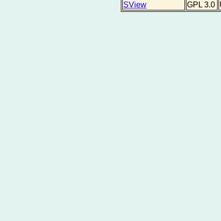
SView
GPL 3.0