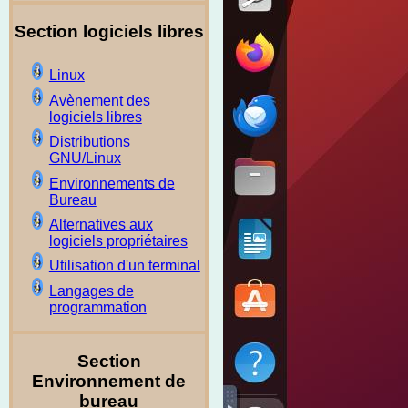
Section logiciels libres
Linux
Avènement des
logiciels libres
Distributions
GNU/Linux
Environnements de
Bureau
Alternatives aux
logiciels propriétaires
Utilisation d'un terminal
Langages de
programmation
Section
Environnement de
bureau