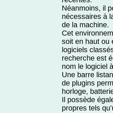
Néanmoins, il p
nécessaires à la
de la machine.
Cet environnem
soit en haut ou
logiciels classé
recherche est é
nom le logiciel 
Une barre listan
de plugins perm
horloge, batterie
Il possède égale
propres tels qu