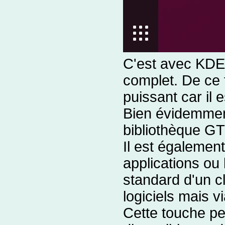
C'est avec KDE,
complet. De ce 
puissant car il
Bien évidemment,
bibliothèque G
Il est égalemen
applications ou 
standard d'un cl
logiciels mais 
Cette touche pe