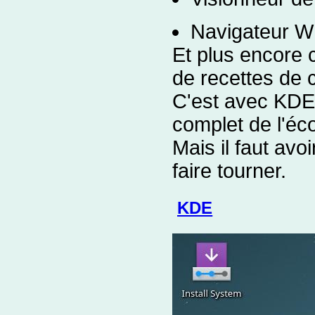
Navigateur 
Et plus encore c
de recettes de cu
C'est avec KDE,
complet de l'éc
Mais il faut avo
faire tourner.
KDE