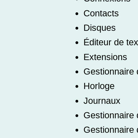
Contacts
Disques
Éditeur de tex
Extensions
Gestionnaire 
Horloge
Journaux
Gestionnaire d
Gestionnaire d