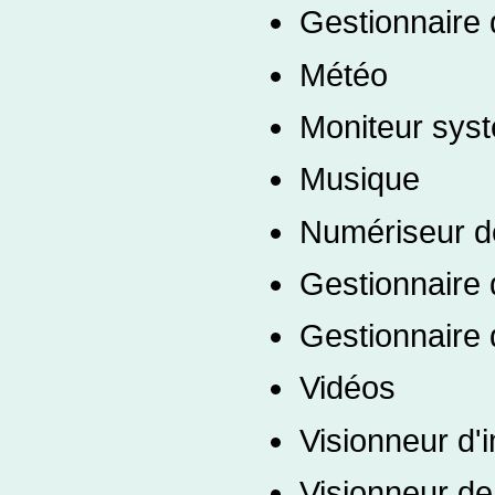
Gestionnaire
Météo
Moniteur sys
Musique
Numériseur 
Gestionnaire
Gestionnaire 
Vidéos
Visionneur d'
Visionneur d