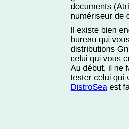
documents (Atri
numériseur de 
Il existe bien 
bureau qui vous 
distributions Gn
celui qui vous c
Au début, il ne
tester celui qui 
DistroSea
est fa